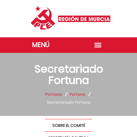
Secretariado
Fortuna
Portada
Fortuna
Secretariado Fortuna
SOBRE EL COMITÉ