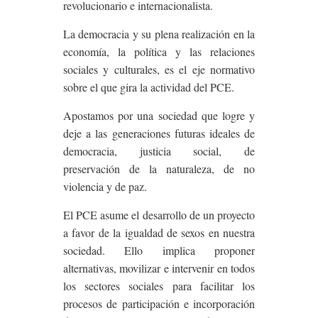
revolucionario e internacionalista.
La democracia y su plena realización en la
economía, la política y las relaciones
sociales y culturales, es el eje normativo
sobre el que gira la actividad del PCE.
Apostamos por una sociedad que logre y
deje a las generaciones futuras ideales de
democracia, justicia social, de
preservación de la naturaleza, de no
violencia y de paz.
El PCE asume el desarrollo de un proyecto
a favor de la igualdad de sexos en nuestra
sociedad. Ello implica proponer
alternativas, movilizar e intervenir en todos
los sectores sociales para facilitar los
procesos de participación e incorporación