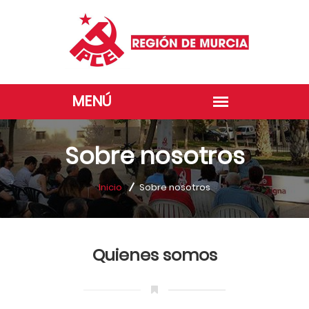
Sobre nosotros
Inicio
Sobre nosotros
Quienes somos