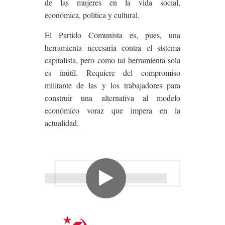
de las mujeres en la vida social,
económica, política y cultural.
El Partido Comunista es, pues, una
herramienta necesaria contra el sistema
capitalista, pero como tal herramienta sola
es inútil. Requiere del compromiso
militante de las y los trabajadores para
construir una alternativa al modelo
económico voraz que impera en la
actualidad.