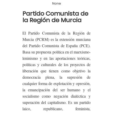
None
Partido Comunista de
la Región de Murcia
El Partido Comunista de la Región de
Murcia (PCRM)
es la extensión murciana
del Partido Comunista de España (PCE).
Basa su propuesta política en el marxismo-
leninismo y en las aportaciones teóricas,
políticas y culturales de los proyectos de
liberación que tienen como objetivo la
democracia plena, la supresión de
cualquier forma de explotación y opresión,
la emancipación del ser humano y el
socialismo como negación dialéctica y
superación del capitalismo. Es un partido
laico, republicano, feminista,