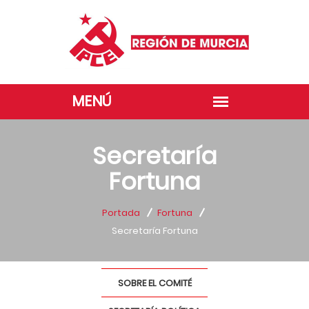
Secretaría
Fortuna
Portada
Fortuna
Secretaría Fortuna
SOBRE EL COMITÉ