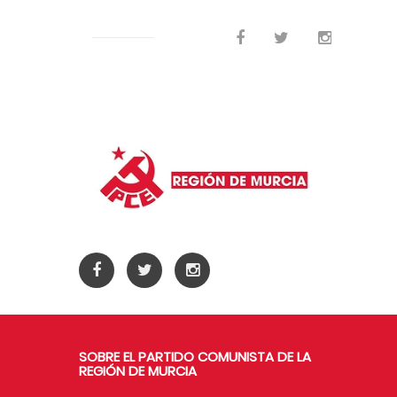
SOBRE EL PARTIDO COMUNISTA DE LA
REGIÓN DE MURCIA