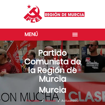
Partido
Comunista de
la Región de
Murcia
Murcia
Portada
Murcia
Actualidad