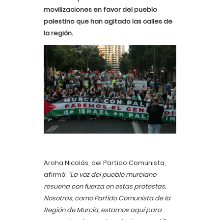
movilizaciones en favor del pueblo
palestino que han agitado las calles de
la región.
Aroha Nicolás, del Partido Comunista,
afirmó:
"La voz del pueblo murciano
resuena con fuerza en estas protestas.
Nosotras, como Partido Comunista de la
Región de Murcia, estamos aquí para