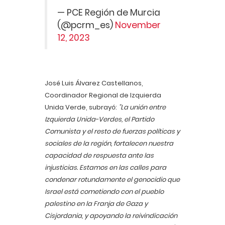
— PCE Región de Murcia
(@pcrm_es)
November
12, 2023
José Luis Álvarez Castellanos,
Coordinador Regional de Izquierda
Unida Verde, subrayó:
"La unión entre
Izquierda Unida-Verdes, el Partido
Comunista y el resto de fuerzas políticas y
sociales de la región, fortalecen nuestra
capacidad de respuesta ante las
injusticias. Estamos en las calles para
condenar rotundamente el genocidio que
Israel está cometiendo con el pueblo
palestino en la Franja de Gaza y
Cisjordania, y apoyando la reivindicación