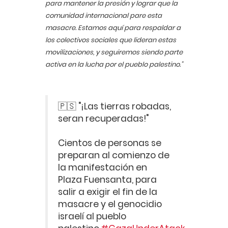
para mantener la presión y lograr que la
comunidad internacional pare esta
masacre. Estamos aquí para respaldar a
los colectivos sociales que lideran estas
movilizaciones, y seguiremos siendo parte
activa en la lucha por el pueblo palestino."
🇵🇸 "¡Las tierras robadas,
seran recuperadas!"
Cientos de personas se
preparan al comienzo de
la manifestación en
Plaza Fuensanta, para
salir a exigir el fin de la
masacre y el genocidio
israelí al pueblo