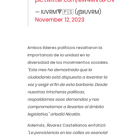
— IUVRM🔻🇵🇸 (@IUVRM)
November 12, 2023
Ambos líderes políticos resaltaron la
importancia de la unidad en la
diversidad de los movimientos sociales.
"Este mes ha demostrado que la
ciudadanía está dispuesta a levantar la
voz y exigir el fin de esta barbarie. Desde
nuestras trincheras políticas,
respaldamos esas demandas y nos
comprometemos a llevarlas al ámbito
legislativo," añadió Nicolás.
Además, Álvarez Castellanos enfatizó:
"La persistencia en las calles es esencial