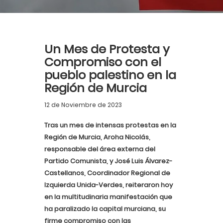
Un Mes de Protesta y
Compromiso con el
pueblo palestino en la
Región de Murcia
12 de Noviembre de 2023
Tras un mes de intensas protestas en la
Región de Murcia, Aroha Nicolás,
responsable del área externa del
Partido Comunista, y José Luis Álvarez-
Castellanos, Coordinador Regional de
Izquierda Unida-Verdes, reiteraron hoy
en la multitudinaria manifestación que
ha paralizado la capital murciana, su
firme compromiso con las