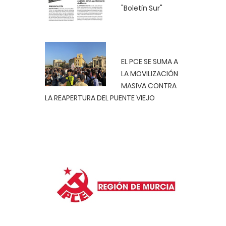
"Boletín Sur"
EL PCE SE SUMA A
LA MOVILIZACIÓN
MASIVA CONTRA
LA REAPERTURA DEL PUENTE VIEJO