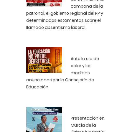
campaña de la
patronal, el gobierno regional del PP y
determinados estamentos sobre el
llamado absentismo laboral
Ante la ola de
calor y las
medidas
anunciadas por la Consejería de
Educación
Presentación en
Murcia de la