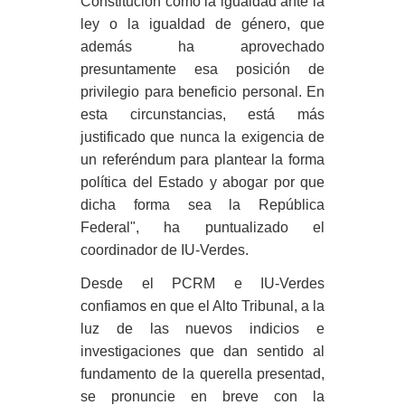
Constitución como la igualdad ante la
ley o la igualdad de género, que
además ha aprovechado
presuntamente esa posición de
privilegio para beneficio personal. En
esta circunstancias, está más
justificado que nunca la exigencia de
un referéndum para plantear la forma
política del Estado y abogar por que
dicha forma sea la República
Federal", ha puntualizado el
coordinador de IU-Verdes.
Desde el PCRM e IU-Verdes
confiamos en que el Alto Tribunal, a la
luz de las nuevos indicios e
investigaciones que dan sentido al
fundamento de la querella presentad,
se pronuncie en breve con la