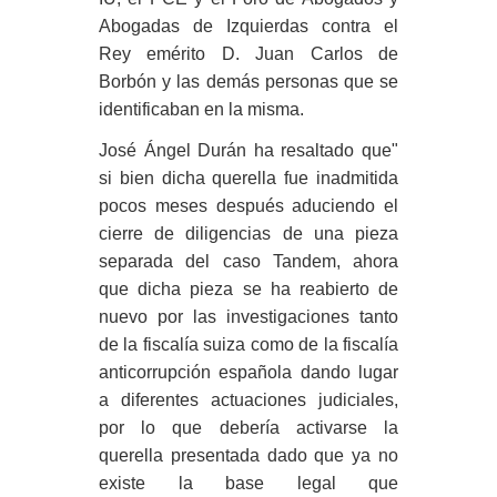
Abogadas de Izquierdas contra el
Rey emérito D. Juan Carlos de
Borbón y las demás personas que se
identificaban en la misma.
José Ángel Durán ha resaltado que"
si bien dicha querella fue inadmitida
pocos meses después aduciendo el
cierre de diligencias de una pieza
separada del caso Tandem, ahora
que dicha pieza se ha reabierto de
nuevo por las investigaciones tanto
de la fiscalía suiza como de la fiscalía
anticorrupción española dando lugar
a diferentes actuaciones judiciales,
por lo que debería activarse la
querella presentada dado que ya no
existe la base legal que