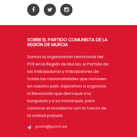
SOBRE EL PARTIDO COMUNISTA DE LA
REGIÓN DE MURCIA
Somos la organización terriotorial del
PCE en la Región de Murcia, el Partido de
las trabajadoras y trabajadores de
todas las nacionalidades que conviven
en nuestro país. Aspiramos a organizar
la Revolución que derroque a la
burguesía y a su monarquía, para
construir el socialismo con la fuerza de
la unidad popular.
pcrm@pcrm.es