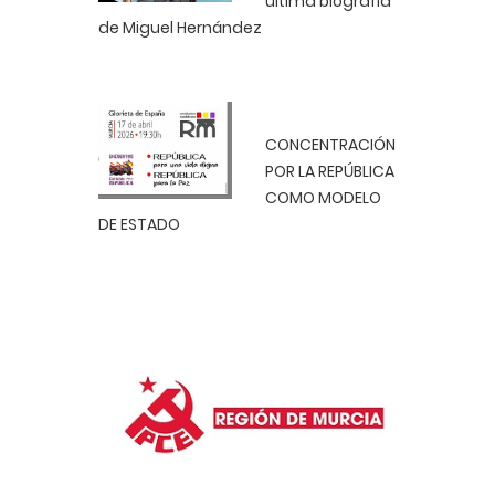
última biografía
de Miguel Hernández
CONCENTRACIÓN
POR LA REPÚBLICA
COMO MODELO
DE ESTADO