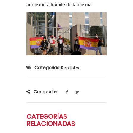
admisión a trámite de la misma.
Categorías:
República
Comparte:
CATEGORÍAS
RELACIONADAS