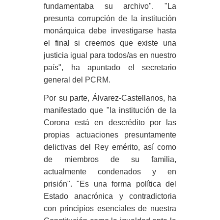
fundamentaba su archivo". "La
presunta corrupción de la institución
monárquica debe investigarse hasta
el final si creemos que existe una
justicia igual para todos/as en nuestro
país", ha apuntado el secretario
general del PCRM.
Por su parte, Álvarez-Castellanos, ha
manifestado que "la institución de la
Corona está en descrédito por las
propias actuaciones presuntamente
delictivas del Rey emérito, así como
de miembros de su familia,
actualmente condenados y en
prisión". "Es una forma política del
Estado anacrónica y contradictoria
con principios esenciales de nuestra