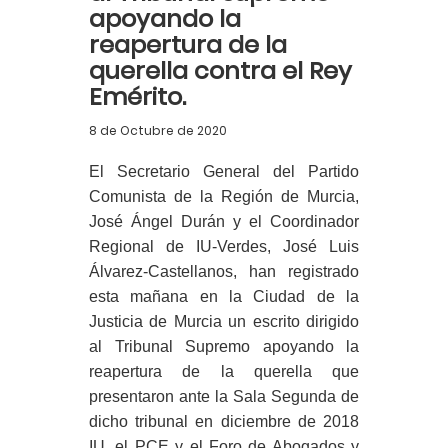
apoyando la
reapertura de la
querella contra el Rey
Emérito.
8 de Octubre de 2020
El Secretario General del Partido
Comunista de la Región de Murcia,
José Ángel Durán y el Coordinador
Regional de IU-Verdes, José Luis
Álvarez-Castellanos, han registrado
esta mañana en la Ciudad de la
Justicia de Murcia un escrito dirigido
al Tribunal Supremo apoyando la
reapertura de la querella que
presentaron ante la Sala Segunda de
dicho tribunal en diciembre de 2018
IU, el PCE y el Foro de Abogados y