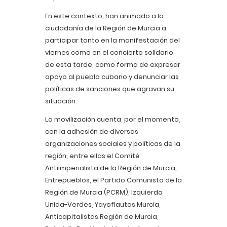
En este contexto, han animado a la
ciudadanía de la Región de Murcia a
participar tanto en la manifestación del
viernes como en el concierto solidario
de esta tarde, como forma de expresar
apoyo al pueblo cubano y denunciar las
políticas de sanciones que agravan su
situación.
La movilización cuenta, por el momento,
con la adhesión de diversas
organizaciones sociales y políticas de la
región, entre ellas el Comité
Antiimperialista de la Región de Murcia,
Entrepueblos, el Partido Comunista de la
Región de Murcia (PCRM), Izquierda
Unida-Verdes, Yayoflautas Murcia,
Anticapitalistas Región de Murcia,