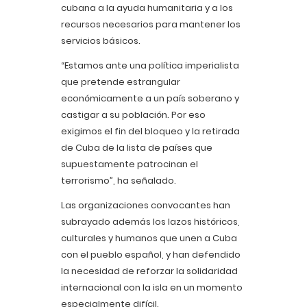
cubana a la ayuda humanitaria y a los
recursos necesarios para mantener los
servicios básicos.
“Estamos ante una política imperialista
que pretende estrangular
económicamente a un país soberano y
castigar a su población. Por eso
exigimos el fin del bloqueo y la retirada
de Cuba de la lista de países que
supuestamente patrocinan el
terrorismo”, ha señalado.
Las organizaciones convocantes han
subrayado además los lazos históricos,
culturales y humanos que unen a Cuba
con el pueblo español, y han defendido
la necesidad de reforzar la solidaridad
internacional con la isla en un momento
especialmente difícil.