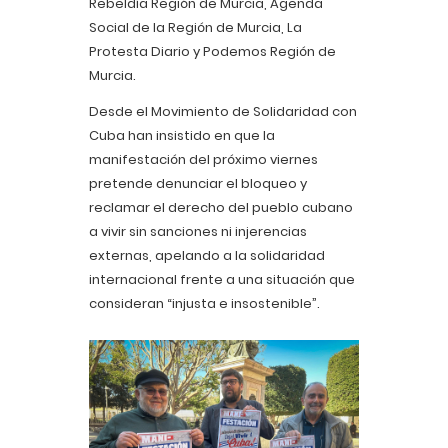
Rebeldía Región de Murcia, Agenda
Social de la Región de Murcia, La
Protesta Diario y Podemos Región de
Murcia.
Desde el Movimiento de Solidaridad con
Cuba han insistido en que la
manifestación del próximo viernes
pretende denunciar el bloqueo y
reclamar el derecho del pueblo cubano
a vivir sin sanciones ni injerencias
externas, apelando a la solidaridad
internacional frente a una situación que
consideran “injusta e insostenible”.