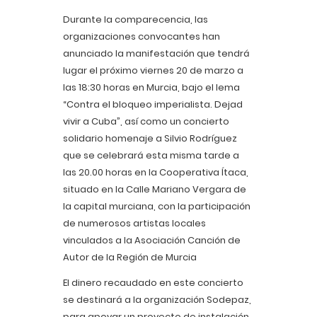
Durante la comparecencia, las
organizaciones convocantes han
anunciado la manifestación que tendrá
lugar el próximo viernes 20 de marzo a
las 18:30 horas en Murcia, bajo el lema
“Contra el bloqueo imperialista. Dejad
vivir a Cuba”, así como un concierto
solidario homenaje a Silvio Rodríguez
que se celebrará esta misma tarde a
las 20.00 horas en la Cooperativa Ítaca,
situado en la Calle Mariano Vergara de
la capital murciana, con la participación
de numerosos artistas locales
vinculados a la Asociación Canción de
Autor de la Región de Murcia
El dinero recaudado en este concierto
se destinará a la organización Sodepaz,
para apoyar un proyecto de instalación