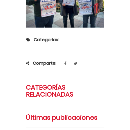
Categorías:
Comparte:
CATEGORÍAS
RELACIONADAS
Últimas publicaciones