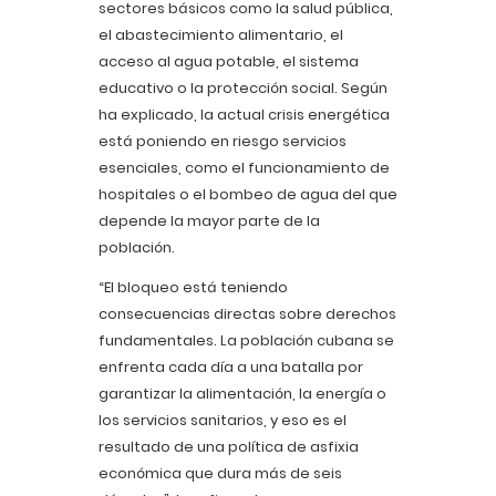
sectores básicos como la salud pública,
el abastecimiento alimentario, el
acceso al agua potable, el sistema
educativo o la protección social. Según
ha explicado, la actual crisis energética
está poniendo en riesgo servicios
esenciales, como el funcionamiento de
hospitales o el bombeo de agua del que
depende la mayor parte de la
población.
“El bloqueo está teniendo
consecuencias directas sobre derechos
fundamentales. La población cubana se
enfrenta cada día a una batalla por
garantizar la alimentación, la energía o
los servicios sanitarios, y eso es el
resultado de una política de asfixia
económica que dura más de seis