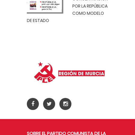
POR LA REPÚBLICA
COMO MODELO
DE ESTADO
SOBRE EL PARTIDO COMUNISTA DE LA