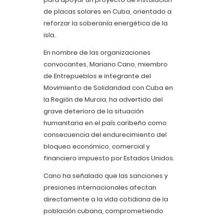
de placas solares en Cuba, orientado a
reforzar la soberanía energética de la
isla.
En nombre de las organizaciones
convocantes, Mariano Cano, miembro
de Entrepueblos e integrante del
Movimiento de Solidaridad con Cuba en
la Región de Murcia, ha advertido del
grave deterioro de la situación
humanitaria en el país caribeño como
consecuencia del endurecimiento del
bloqueo económico, comercial y
financiero impuesto por Estados Unidos.
Cano ha señalado que las sanciones y
presiones internacionales afectan
directamente a la vida cotidiana de la
población cubana, comprometiendo