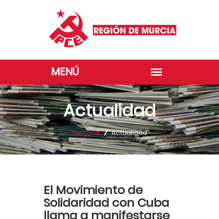
Actualidad
Portada
Actualidad
El Movimiento de
Solidaridad con Cuba
llama a manifestarse