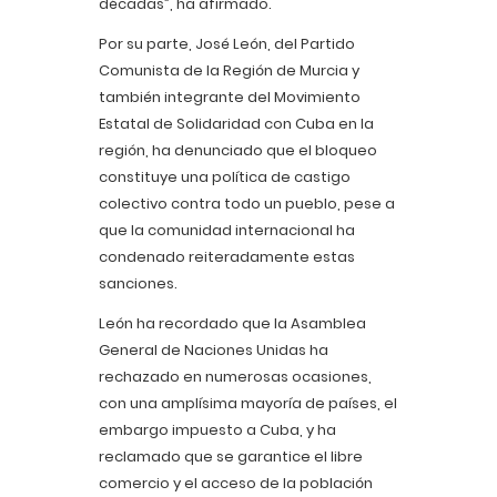
décadas”, ha afirmado.
Por su parte, José León, del Partido
Comunista de la Región de Murcia y
también integrante del Movimiento
Estatal de Solidaridad con Cuba en la
región, ha denunciado que el bloqueo
constituye una política de castigo
colectivo contra todo un pueblo, pese a
que la comunidad internacional ha
condenado reiteradamente estas
sanciones.
León ha recordado que la Asamblea
General de Naciones Unidas ha
rechazado en numerosas ocasiones,
con una amplísima mayoría de países, el
embargo impuesto a Cuba, y ha
reclamado que se garantice el libre
comercio y el acceso de la población