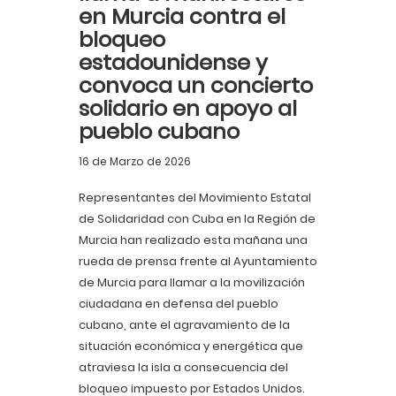
en Murcia contra el
bloqueo
estadounidense y
convoca un concierto
solidario en apoyo al
pueblo cubano
16 de Marzo de 2026
Representantes del Movimiento Estatal
de Solidaridad con Cuba en la Región de
Murcia han realizado esta mañana una
rueda de prensa frente al Ayuntamiento
de Murcia para llamar a la movilización
ciudadana en defensa del pueblo
cubano, ante el agravamiento de la
situación económica y energética que
atraviesa la isla a consecuencia del
bloqueo impuesto por Estados Unidos.