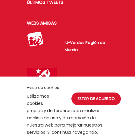
ÚLTIMOS TWEETS
WEBS AMIGAS
IU-Verdes Región de
Murcia
Unión de Juventudes
Comunistas de
Aviso de cookies
España
Utilizamos
ESTOY DE ACUERDO
cookies
propias y de terceros para realizar
análisis de uso y de medición de
nuestra web para mejorar nuestros
servicios. Si continua navegando,