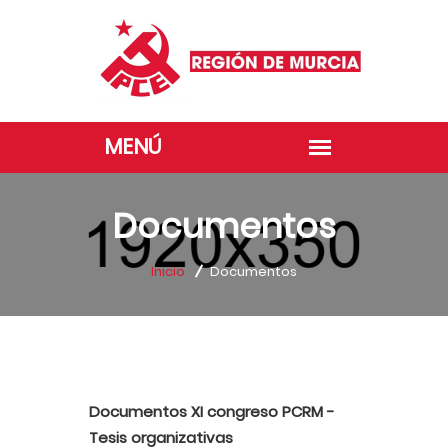
Documentos
Inicio
Documentos
Documentos XI congreso PCRM -
Tesis organizativas